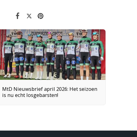
MtD Nieuwsbrief april 2026: Het seizoen
is nu echt losgebarsten!