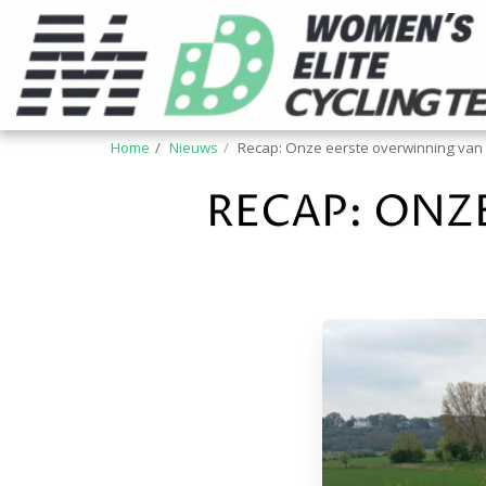
Home
Nieuws
Recap: Onze eerste overwinning van
RECAP: ONZ