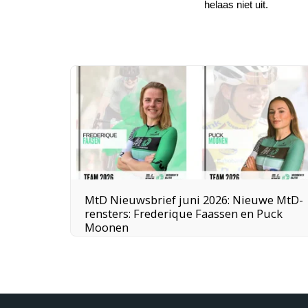
helaas niet uit.
MtD Nieuwsbrief juni 2026: Nieuwe MtD-
rensters: Frederique Faassen en Puck
Moonen