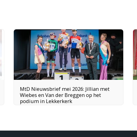
MtD Nieuwsbrief mei 2026: Jillian met
Wiebes en Van der Breggen op het
podium in Lekkerkerk