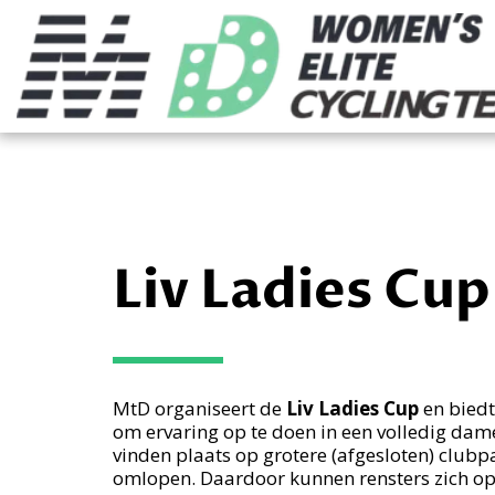
Liv Ladies Cup
MtD organiseert de 
Liv Ladies Cup 
en biedt
om ervaring op te doen in een volledig dam
vinden plaats op grotere (afgesloten) clubpa
omlopen. Daardoor kunnen rensters zich op 