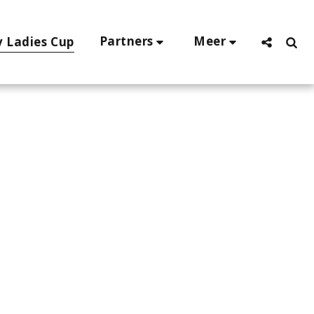
Partners
Meer
v Ladies Cup