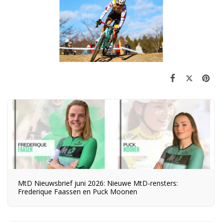
MtD Nieuwsbrief juni 2026: Nieuwe MtD-rensters:
Frederique Faassen en Puck Moonen