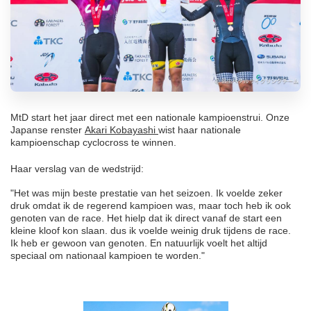
MtD start het jaar direct met een nationale kampioenstrui. Onze
Japanse renster
Akari Kobayashi
wist haar nationale
kampioenschap cyclocross te winnen.
Haar verslag van de wedstrijd:
"Het was mijn beste prestatie van het seizoen. Ik voelde zeker
druk omdat ik de regerend kampioen was, maar toch heb ik ook
genoten van de race. Het hielp dat ik direct vanaf de start een
kleine kloof kon slaan. dus ik voelde weinig druk tijdens de race.
Ik heb er gewoon van genoten. En natuurlijk voelt het altijd
speciaal om nationaal kampioen te worden."