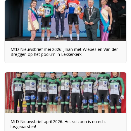
MtD Nieuwsbrief mei 2026: Jillian met Wiebes en Van der
Breggen op het podium in Lekkerkerk
MtD Nieuwsbrief april 2026: Het seizoen is nu echt
losgebarsten!